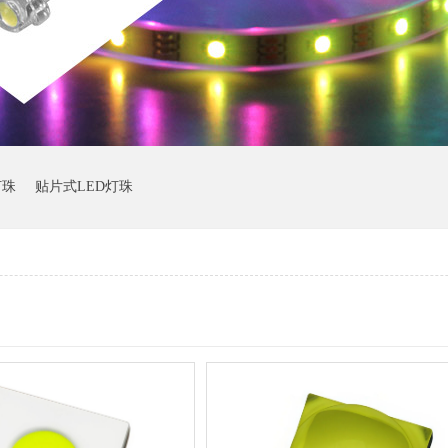
灯珠
贴片式LED灯珠