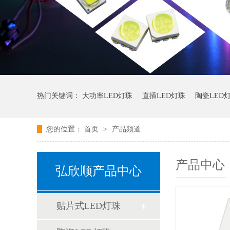
热门关键词：
大功率LED灯珠
直插LED灯珠
陶瓷LED
您的位置：
首页
>
产品频道
产品中心
弘欣顺产品中心
贴片式LED灯珠