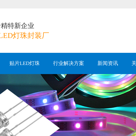
专精特新企业
LED灯珠封装厂
贴片LED灯珠
行业解决方案
新闻资讯