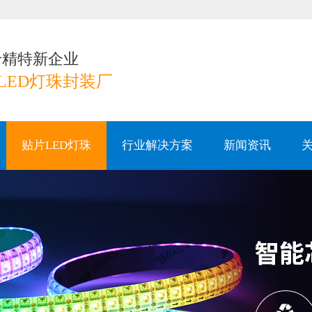
专精特新企业
LED灯珠封装厂
贴片LED灯珠
行业解决方案
新闻资讯