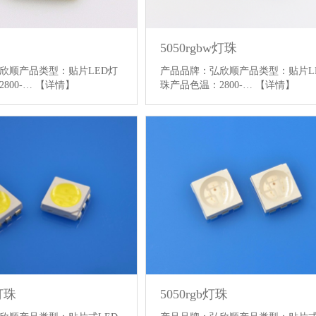
5050rgbw灯珠
产品品牌：弘欣顺产品类型：贴片L
欣顺产品类型：贴片LED灯
珠产品色温：2800-…
【详情】
800-…
【详情】
灯珠
5050rgb灯珠